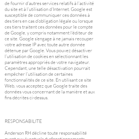
de fournir d’autres services relatifs à l’activité
du site et à l’utilisation d’Internet. Google est
susceptible de communiquer ces données à
des tiers en cas d’obligation légale ou lorsque
ces tiers traitent ces données pour le compte
de Google, y compris notamment l’éditeur de
ce site. Google s’engage à ne jamais recouper
votre adresse IP avec toute autre donnée
détenue par Google. Vous pouvez désactiver
l’utilisation de cookies en sélectionnant les
paramètres appropriés de votre navigateur.
Cependant, une telle désactivation pourrait
empêcher l’utilisation de certaines
fonctionnalités de ce site. En utilisant ce site
Web, vous acceptez que Google traite des
données vous concernant de la manière et aux
fins décrites ci-dessus.
RESPONSABILITE
Anderson RH décline toute responsabilité
quant aux éventuels dysfonctionnements