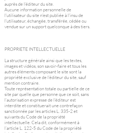
auprès de l’éditeur du site.
Aucune information personnelle de
l'utilisateur du site n'est publiée à l'insu de
l'utilisateur, échangée, transférée, cédée ou
vendue sur un support quelconque à des tiers.
PROPRIETE INTELLECTUELLE
La structure générale ainsi que les textes,
images et vidéos, son savoir-faire et tous les
autres éléments composant le site sont la
propriété exclusive de l’éditeur du site, sauf
mention contraire.
Toute représentation totale ou partielle de ce
site par quelle que personne que ce soit, sans
l’autorisation expresse de l’éditeur est
interdite et constituerait une contrefaçon
sanctionnée par les articles L. 335-2 et
suivants du Code de la propriété
intellectuelle. Cela dit, conformément à
l’article L. 122-5 du Code de la propriété