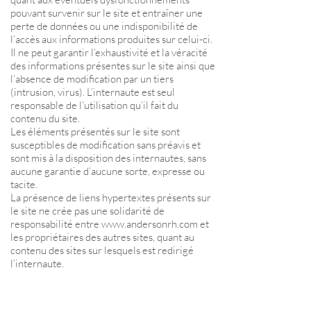
pouvant survenir sur le site et entraîner une
perte de données ou une indisponibilité de
l’accès aux informations produites sur celui-ci.
Il ne peut garantir l’exhaustivité et la véracité
des informations présentes sur le site ainsi que
l’absence de modification par un tiers
(intrusion, virus). L’internaute est seul
responsable de l’utilisation qu’il fait du
contenu du site.
Les éléments présentés sur le site sont
susceptibles de modification sans préavis et
sont mis à la disposition des internautes, sans
aucune garantie d’aucune sorte, expresse ou
tacite.
La présence de liens hypertextes présents sur
le site ne crée pas une solidarité de
responsabilité entre
www.andersonrh.com
et
les propriétaires des autres sites, quant au
contenu des sites sur lesquels est redirigé
l’internaute.