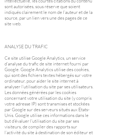
intellectuelle, les courtes citations du contenu
sont autorisées, sous réserve que soient
indiqués clairement le nom de l’auteur et de la
source, par un lien vers une des pages de ce
site web.
ANALYSE DU TRAFIC
Ce site utilise Google Analytics, un service
d’analyse du trafic de site internet fourni par
Google. Google Analytics utilise des cookies,
qui sont des fichiers textes hébergés sur votre
ordinateur, pour aider le site internet à
analyser l’utilisation du site par ses utilisateurs.
Les données générées par les cookies
concernant votre utilisation du site (y compris
votre adresse IP) sont transmises et stockées
par Google sur des serveurs situés aux Etats-
Unis. Google utilise ces informations dans le
but d’évaluer l’utilisation du site par ses
visiteurs, de compiler des rapports sur
l’activité du site à destination de son éditeur et