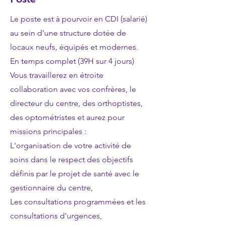
Le poste est à pourvoir en CDI (salarié)
au sein d'une structure dotée de
locaux neufs, équipés et modernes.
En temps complet (39H sur 4 jours)
Vous travaillerez en étroite
collaboration avec vos confrères, le
directeur du centre, des orthoptistes,
des optométristes et aurez pour
missions principales :
L'organisation de votre activité de
soins dans le respect des objectifs
définis par le projet de santé avec le
gestionnaire du centre,
Les consultations programmées et les
consultations d'urgences,