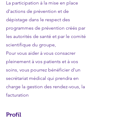
La participation à la mise en place
d'actions de prévention et de
dépistage dans le respect des
programmes de prévention créés par
les autorités de santé et par le comité
scientifique du groupe,
Pour vous aider à vous consacrer
pleinement à vos patients et à vos
soins, vous pourrez bénéficier d'un
secrétariat médical qui prendra en
charge la gestion des rendez-vous, la
facturation
Profil