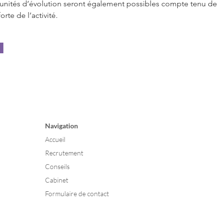
nités d’évolution seront également possibles compte tenu de 
orte de l’activité.
Navigation
Accueil
Recrutement
Conseils
Cabinet
Formulaire de contact