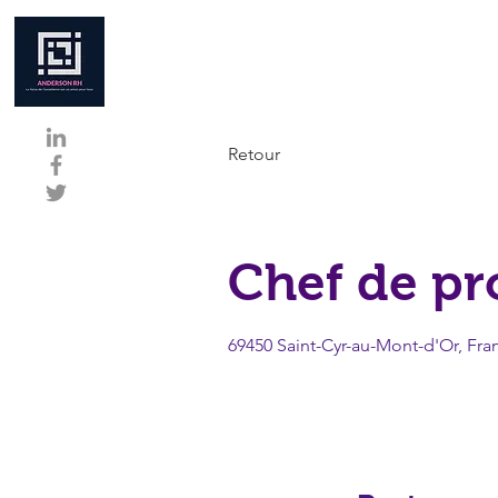
Retour
Chef de pr
69450 Saint-Cyr-au-Mont-d'Or, Fra